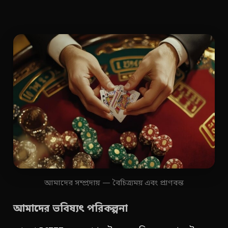
আমাদের সম্প্রদায় — বৈচিত্র্যময় এবং প্রাণবন্ত
আমাদের ভবিষ্যৎ পরিকল্পনা