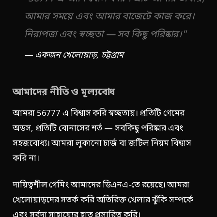
আমার সময়ে এবং আমার বাজেটে কাজ করে।
নিরাপত্তা এবং স্বচ্ছতা — সব কিছু পরিষ্কার।"
একজন খেলোয়াড়, চট্টগ্রাম
আমাদের নীতি ও মূল্যবোধ
আমরা 56777 এ বিশ্বাস করি স্বচ্ছতায়। প্রতিটি গেমের
অডস, প্রতিটি বোনাসের শর্ত — সবকিছু পরিষ্কার এবং
সহজবোধ্য। আমরা লুকানো চার্জ বা জটিল নিয়ম বিশ্বাস
করি না।
দায়িত্বশীল গেমিং আমাদের ডিএনএ-তে রয়েছে। আমরা
খেলোয়াড়দের সতর্ক করি অতিরিক্ত খেলার ঝুঁকি সম্পর্কে
এবং সর্বদা সাহায্যের হাত প্রসারিত করি।