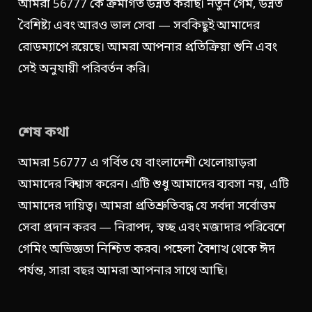
আমরা 56777 কে ক্রমাগত উন্নত করছি। নতুন গেম, উন্নত
বৈশিষ্ট্য এবং আরও ভাল সেবা — সবকিছুই আমাদের
রোডম্যাপে রয়েছে। আমরা আপনার প্রতিক্রিয়া শুনি এবং
সেই অনুযায়ী পরিবর্তন করি।
শেষ কথা
আমরা 56777 এ গর্বিত যে বাংলাদেশী খেলোয়াড়রা
আমাদের বিশ্বাস করেন। এটি শুধু আমাদের ব্যবসা নয়, এটি
আমাদের দায়িত্ব। আমরা প্রতিশ্রুতিবদ্ধ যে সর্বদা সর্বোত্তম
সেবা প্রদান করব — নিরাপদ, স্বচ্ছ এবং মজাদার পরিবেশে
গেমিং অভিজ্ঞতা নিশ্চিত করব। পহেলা বৈশাখ থেকে ঈদ
পর্যন্ত, সারা বছর আমরা আপনার সাথে আছি।