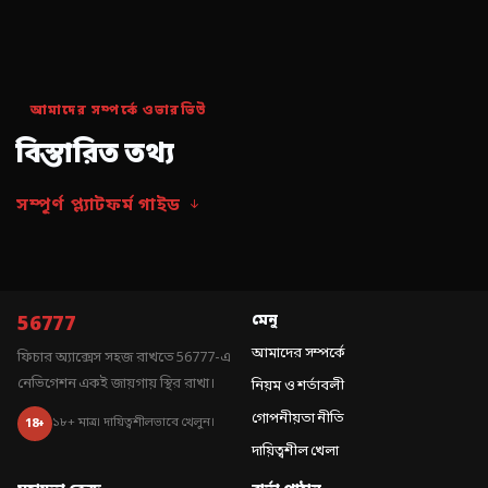
আমাদের সম্পর্কে ওভারভিউ
বিস্তারিত তথ্য
সম্পূর্ণ প্ল্যাটফর্ম গাইড
56777
মেনু
আমাদের সম্পর্কে
ফিচার অ্যাক্সেস সহজ রাখতে 56777-এ
নেভিগেশন একই জায়গায় স্থির রাখা।
নিয়ম ও শর্তাবলী
গোপনীয়তা নীতি
১৮+ মাত্র। দায়িত্বশীলভাবে খেলুন।
18+
দায়িত্বশীল খেলা