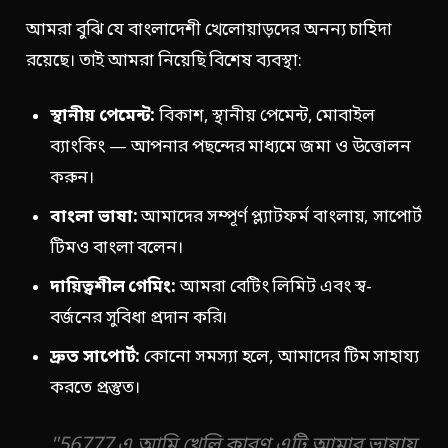
আমরা বুঝি যে বাংলাদেশী খেলোয়াড়দের অনন্য চাহিদা
রয়েছে। তাই আমরা নিয়েছি বিশেষ ব্যবস্থা:
স্থানীয় পেমেন্ট:
বিকাশ, স্থানীয় পেমেন্ট, মোবাইল
ব্যাংকিং — আপনার পছন্দের মাধ্যমে জমা ও উত্তোলন
করুন।
বাংলা ভাষা:
আমাদের সম্পূর্ণ প্ল্যাটফর্ম বাংলায়, সাপোর্ট
টিমও বাংলা বলেন।
দায়িত্বশীল গেমিং:
আমরা বেটিং লিমিট এবং স্ব-
বর্জনের সুবিধা প্রদান করি।
দ্রুত সাপোর্ট:
কোনো সমস্যা হলে, আমাদের টিম সাহায্য
করতে প্রস্তুত।
"56777 এ আমি খেলি কারণ এটি আমার ভাষায়,