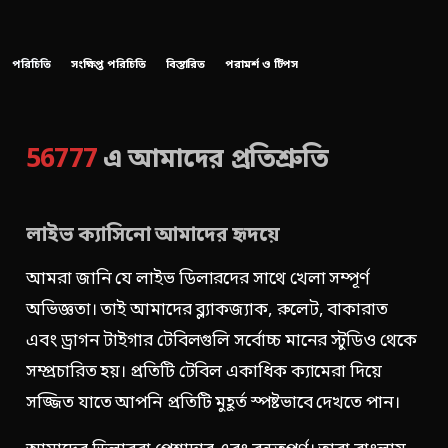
পরিচিতি
সংক্ষিপ্ত পরিচিতি
বিস্তারিত
পরামর্শ ও টিপস
56777
এ আমাদের প্রতিশ্রুতি
লাইভ ক্যাসিনো আমাদের হৃদয়ে
আমরা জানি যে লাইভ ডিলারদের সাথে খেলা সম্পূর্ণ
অভিজ্ঞতা। তাই আমাদের ব্ল্যাকজ্যাক, রুলেট, বাকারাত
এবং ড্রাগন টাইগার টেবিলগুলি সর্বোচ্চ মানের স্টুডিও থেকে
সম্প্রচারিত হয়। প্রতিটি টেবিল একাধিক ক্যামেরা দিয়ে
সজ্জিত যাতে আপনি প্রতিটি মুহূর্ত স্পষ্টভাবে দেখতে পান।