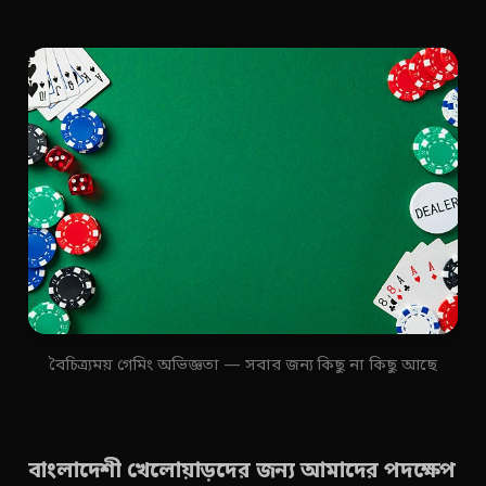
বৈচিত্র্যময় গেমিং অভিজ্ঞতা — সবার জন্য কিছু না কিছু আছে
বাংলাদেশী খেলোয়াড়দের জন্য আমাদের পদক্ষেপ